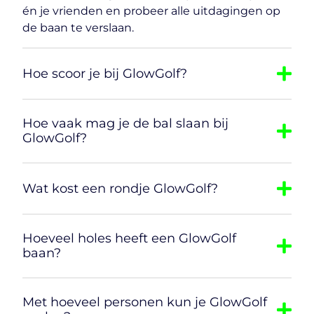
én je vrienden en probeer alle uitdagingen op
de baan te verslaan.
Hoe scoor je bij GlowGolf?
Hoe vaak mag je de bal slaan bij
GlowGolf?
Wat kost een rondje GlowGolf?
Hoeveel holes heeft een GlowGolf
baan?
Met hoeveel personen kun je GlowGolf