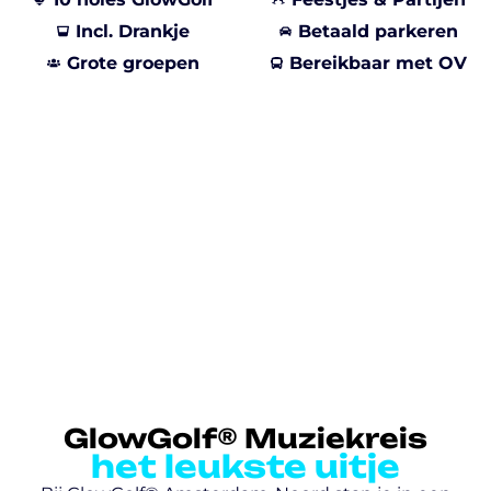
Incl. Drankje
Betaald parkeren
Grote groepen
Bereikbaar met OV
GlowGolf® Muziekreis
het leukste uitje