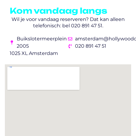
Kom vandaag langs
Wil je voor vandaag reserveren? Dat kan alleen
telefonisch: bel 020 891 47 51.
Buikslotermeerplein
amsterdam@hollywoodca
2005
020 891 47 51
1025 XL Amsterdam