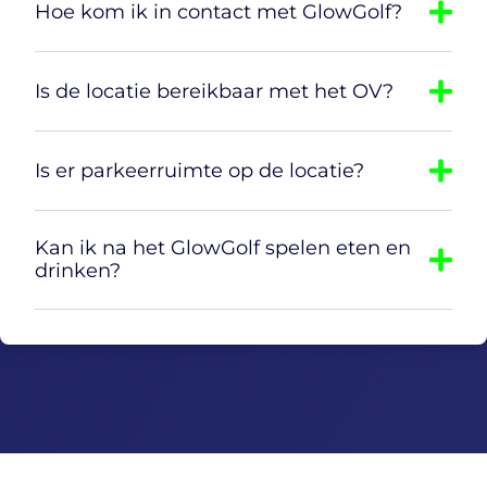
Hoe kom ik in contact met GlowGolf?
Is de locatie bereikbaar met het OV?
Is er parkeerruimte op de locatie?
Kan ik na het GlowGolf spelen eten en
drinken?