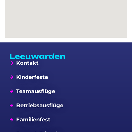
Leeuwarden
Kontakt
Kinderfeste
Teamausflüge
Betriebsausflüge
Familienfest