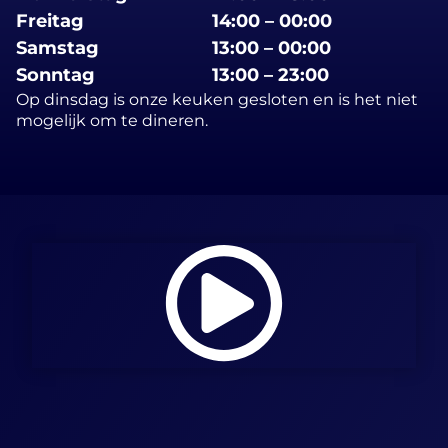
Freitag
14:00 – 00:00
Samstag
13:00 – 00:00
Sonntag
13:00 – 23:00
Op dinsdag is onze keuken gesloten en is het niet
mogelijk om te dineren.