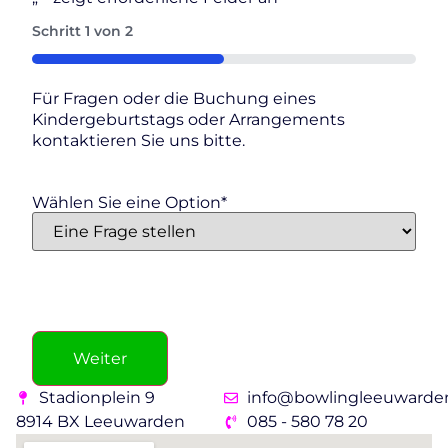
Schritt
1
von
2
50%
Für Fragen oder die Buchung eines
Kindergeburtstags oder Arrangements
kontaktieren Sie uns bitte.
Wählen Sie eine Option
*
Stadionplein 9
info@bowlingleeuwarden
8914 BX Leeuwarden
085 - 580 78 20