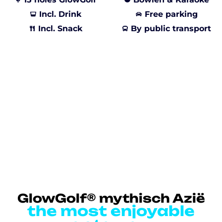
Incl. Drink
Free parking
Incl. Snack
By public transport
GlowGolf® mythisch Azië
the most enjoyable