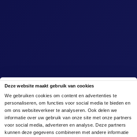
Deze website maakt gebruik van cookies
We gebruiken cookies om content en advertenties te
personaliseren, om functies voor social media te bieden en
om ons websiteverkeer te analyseren. Ook delen we
informatie over uw gebruik van onze site met onze partners
voor social media, adverteren en analyse. Deze partners
kunnen deze gegevens combineren met andere informatie