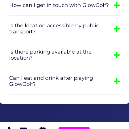
How can I get in touch with GlowGolf?
Is the location accessible by public
transport?
Is there parking available at the
location?
Can I eat and drink after playing
GlowGolf?