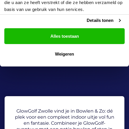
die u aan ze heeft verstrekt of die ze hebben verzameld op
basis van uw gebruik van hun services.
Details tonen
Alles toestaan
Weigeren
GlowGolf Zwolle vind je in Bowlen & Zo: dé
plek voor een compleet indoor uitje vol fun
en fantasie. Combineer je GlowGolf-