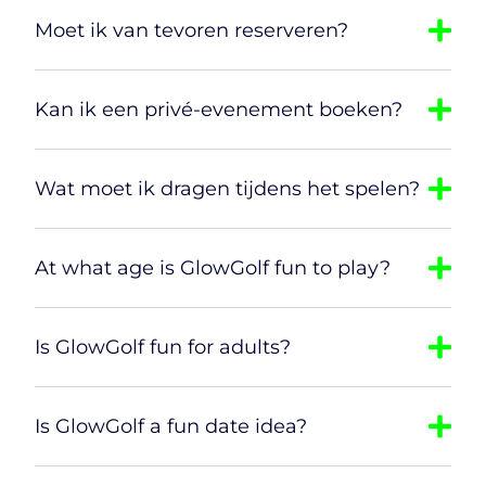
Moet ik van tevoren reserveren?
Kan ik een privé-evenement boeken?
Wat moet ik dragen tijdens het spelen?
At what age is GlowGolf fun to play?
Is GlowGolf fun for adults?
Is GlowGolf a fun date idea?