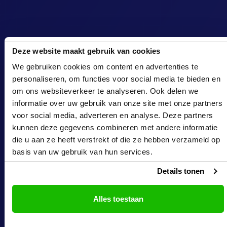
Deze website maakt gebruik van cookies
We gebruiken cookies om content en advertenties te
personaliseren, om functies voor social media te bieden en
om ons websiteverkeer te analyseren. Ook delen we
informatie over uw gebruik van onze site met onze partners
voor social media, adverteren en analyse. Deze partners
kunnen deze gegevens combineren met andere informatie
die u aan ze heeft verstrekt of die ze hebben verzameld op
basis van uw gebruik van hun services.
Details tonen
Alles toestaan