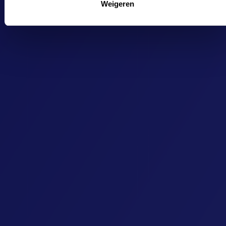
Weigeren