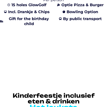
15 holes GlowGolf
Optie Pizza & Burger
Incl. Drankje & Chips
Bowling Option
Gift for the birthday
By public transport
child
Kinderfeestje inclusief
eten & drinken