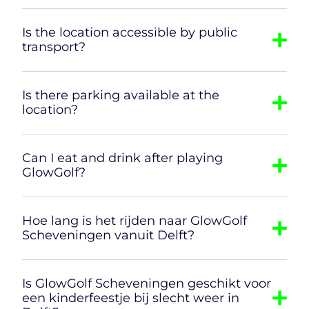
Is the location accessible by public
transport?
Is there parking available at the
location?
Can I eat and drink after playing
GlowGolf?
Hoe lang is het rijden naar GlowGolf
Scheveningen vanuit Delft?
Is GlowGolf Scheveningen geschikt voor
een kinderfeestje bij slecht weer in