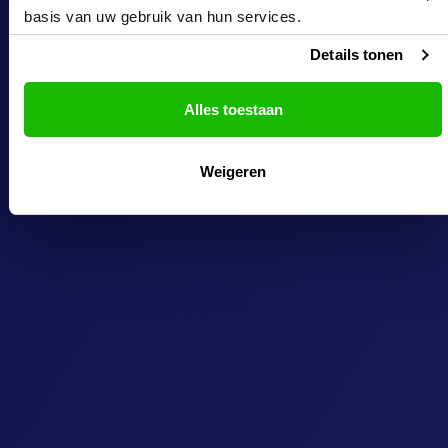
basis van uw gebruik van hun services.
Details tonen
Alles toestaan
Weigeren