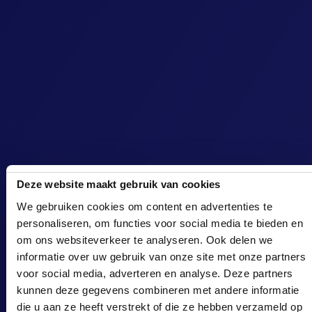
Deze website maakt gebruik van cookies
We gebruiken cookies om content en advertenties te
personaliseren, om functies voor social media te bieden en
om ons websiteverkeer te analyseren. Ook delen we
informatie over uw gebruik van onze site met onze partners
voor social media, adverteren en analyse. Deze partners
kunnen deze gegevens combineren met andere informatie
die u aan ze heeft verstrekt of die ze hebben verzameld op