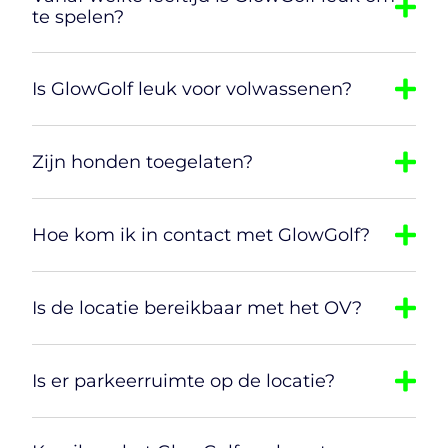
te spelen?
Is GlowGolf leuk voor volwassenen?
Zijn honden toegelaten?
Hoe kom ik in contact met GlowGolf?
Is de locatie bereikbaar met het OV?
Is er parkeerruimte op de locatie?