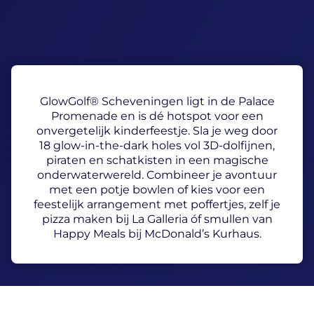
GlowGolf® Scheveningen ligt in de Palace
Promenade en is dé hotspot voor een
onvergetelijk kinderfeestje. Sla je weg door
18 glow-in-the-dark holes vol 3D-dolfijnen,
piraten en schatkisten in een magische
onderwaterwereld. Combineer je avontuur
met een potje bowlen of kies voor een
feestelijk arrangement met poffertjes, zelf je
pizza maken bij La Galleria óf smullen van
Happy Meals bij McDonald’s Kurhaus.