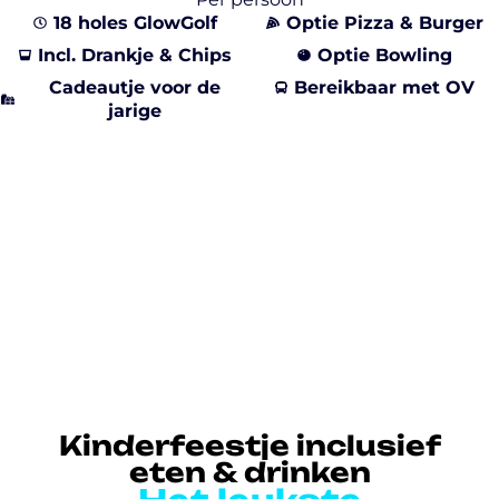
18 holes GlowGolf
Optie Pizza & Burger
Incl. Drankje & Chips
Optie Bowling
Cadeautje voor de
Bereikbaar met OV
jarige
Kinderfeestje inclusief
eten & drinken