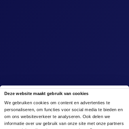
Deze website maakt gebruik van cookies
We gebruiken cookies om content en advertenties te
personaliseren, om functies voor social media te bieden en
om ons websiteverkeer te analyseren. Ook delen we
informatie over uw gebruik van onze site met onze partners