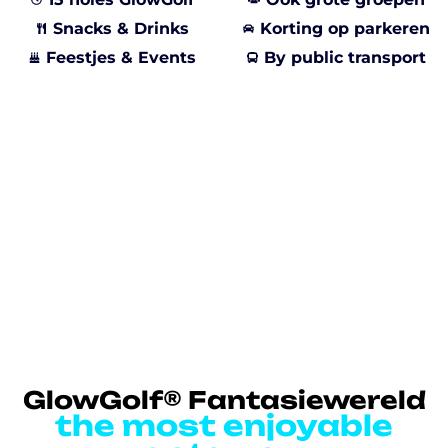
Snacks & Drinks
Korting op parkeren
Feestjes & Events
By public transport
GlowGolf® Fantasiewereld
the most enjoyable