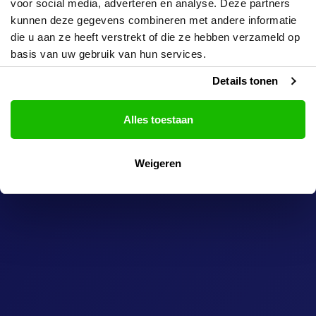
voor social media, adverteren en analyse. Deze partners
kunnen deze gegevens combineren met andere informatie
die u aan ze heeft verstrekt of die ze hebben verzameld op
basis van uw gebruik van hun services.
Details tonen
Alles toestaan
Weigeren