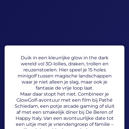
Duik in een kleurrijke glow in the dark
wereld vol 3D-lollies, draken, trollen en
reuzenstoelen. Hier speel je 15 holes
minigolf tussen magische landschappen
waar je niet alleen je slag, maar ook je
fantasie de vrije loop laat.
Maar daar stopt het niet. Combineer je
GlowGolf-avontuur met een film bij Pathé
Schiedam, een potje arcade gaming of sluit
af met een smakelijk diner bij De Beren of
Happy Italy. Van een avontuurlijke date tot
een uitje met je vriendengroep of familie –