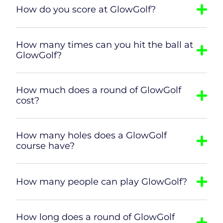
How do you score at GlowGolf?
How many times can you hit the ball at
GlowGolf?
How much does a round of GlowGolf
cost?
How many holes does a GlowGolf
course have?
How many people can play GlowGolf?
How long does a round of GlowGolf