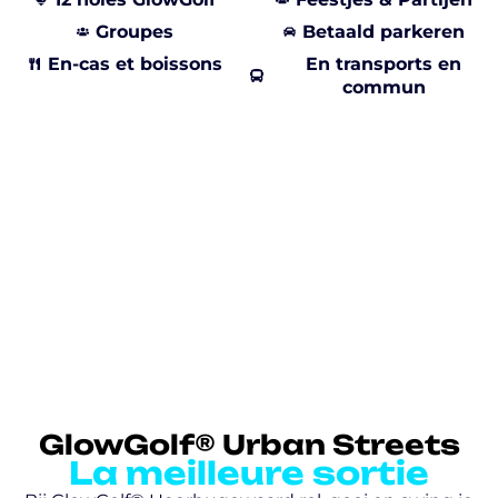
Groupes
Betaald parkeren
En-cas et boissons
En transports en
commun
GlowGolf® Urban Streets
La meilleure sortie