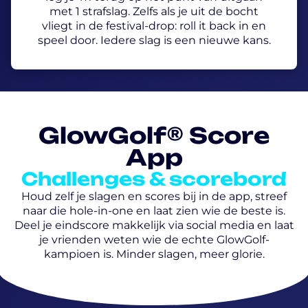
met 1 strafslag. Zelfs als je uit de bocht
vliegt in de festival-drop: roll it back in en
speel door. Iedere slag is een nieuwe kans.
GlowGolf® Score
App
Challenges & scorebord
Houd zelf je slagen en scores bij in de app, streef
naar die hole-in-one en laat zien wie de beste is.
Deel je eindscore makkelijk via social media en laat
je vrienden weten wie de echte GlowGolf-
kampioen is. Minder slagen, meer glorie.