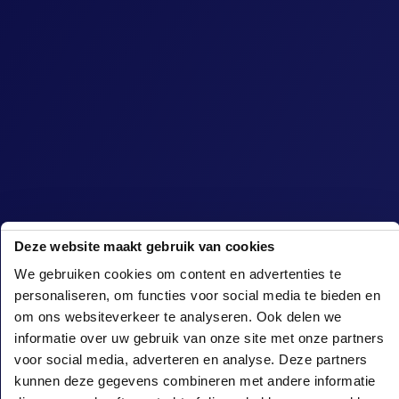
Deze website maakt gebruik van cookies
We gebruiken cookies om content en advertenties te
personaliseren, om functies voor social media te bieden en
om ons websiteverkeer te analyseren. Ook delen we
informatie over uw gebruik van onze site met onze partners
voor social media, adverteren en analyse. Deze partners
kunnen deze gegevens combineren met andere informatie