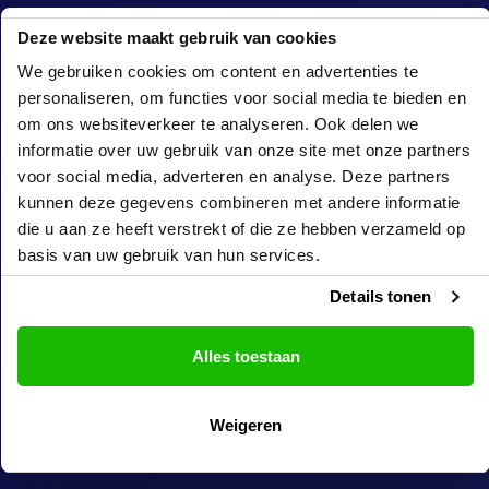
Deze website maakt gebruik van cookies
We gebruiken cookies om content en advertenties te
personaliseren, om functies voor social media te bieden en
om ons websiteverkeer te analyseren. Ook delen we
informatie over uw gebruik van onze site met onze partners
voor social media, adverteren en analyse. Deze partners
kunnen deze gegevens combineren met andere informatie
die u aan ze heeft verstrekt of die ze hebben verzameld op
basis van uw gebruik van hun services.
Details tonen
Alles toestaan
Weigeren