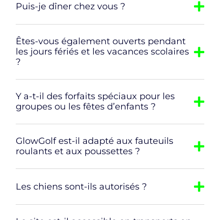
Puis-je dîner chez vous ?
Êtes-vous également ouverts pendant
les jours fériés et les vacances scolaires
?
Y a-t-il des forfaits spéciaux pour les
groupes ou les fêtes d’enfants ?
GlowGolf est-il adapté aux fauteuils
roulants et aux poussettes ?
Les chiens sont-ils autorisés ?