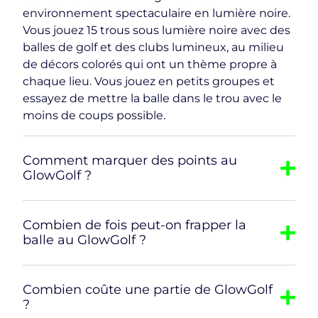
environnement spectaculaire en lumière noire.
Vous jouez 15 trous sous lumière noire avec des
balles de golf et des clubs lumineux, au milieu
de décors colorés qui ont un thème propre à
chaque lieu. Vous jouez en petits groupes et
essayez de mettre la balle dans le trou avec le
moins de coups possible.
Comment marquer des points au
GlowGolf ?
Combien de fois peut-on frapper la
balle au GlowGolf ?
Combien coûte une partie de GlowGolf
?