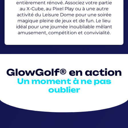
entièrement rénové. Associez votre partie
au X-Cube, au Pixel Play ou à une autre
activité du Leisure Dome pour une soirée
magique pleine de jeux et de fun. Le lieu
idéal pour une journée inoubliable mêlant
amusement, compétition et convivialité.
GlowGolf® en action
Un moment à ne pas
oublier