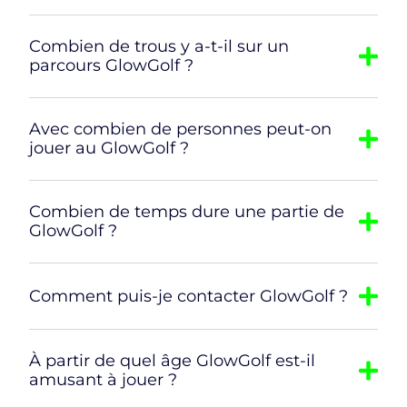
Combien de trous y a-t-il sur un
parcours GlowGolf ?
Avec combien de personnes peut-on
jouer au GlowGolf ?
Combien de temps dure une partie de
GlowGolf ?
Comment puis-je contacter GlowGolf ?
À partir de quel âge GlowGolf est-il
amusant à jouer ?