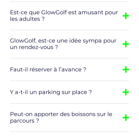
Est-ce que GlowGolf est amusant pour
les adultes ?
GlowGolf, est-ce une idée sympa pour
un rendez-vous ?
Faut-il réserver à l’avance ?
Y a-t-il un parking sur place ?
Peut-on apporter des boissons sur le
parcours ?