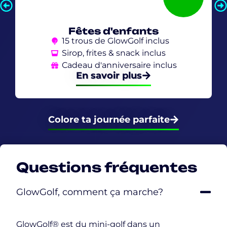
Fêtes d'enfants
15 trous de GlowGolf inclus
Sirop, frites & snack inclus
Cadeau d'anniversaire inclus
En savoir plus
Colore ta journée parfaite
Questions fréquentes
GlowGolf, comment ça marche?
GlowGolf® est du mini-golf dans un