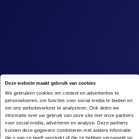
Deze website maakt gebruik van cookies
We gebruiken cookies om content en advertenties te
personaliseren, om functies voor social media te bieden en
om ons websiteverkeer te analyseren. Ook delen we
informatie over uw gebruik van onze site met onze partners
voor social media, adverteren en analyse. Deze partners
kunnen deze gegevens combineren met andere informatie
GlowGolf® Rucphen fait partie de
die u aan ze heeft verstrekt of die ze hebben verzameld op