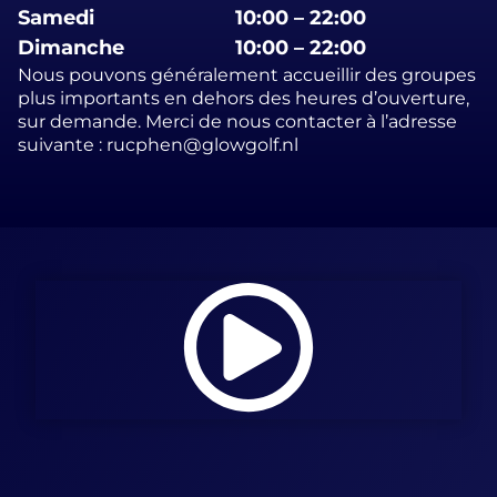
Samedi
10:00 – 22:00
Dimanche
10:00 – 22:00
Nous pouvons généralement accueillir des groupes
plus importants en dehors des heures d’ouverture,
sur demande. Merci de nous contacter à l’adresse
suivante : rucphen@glowgolf.nl