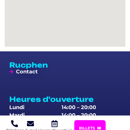
Rucphen
Contact
Heures d'ouverture
Lundi
14:00 – 20:00
Mardi
14:00 – 20:00
Mercredi
14:00 – 20:00
BILLETS