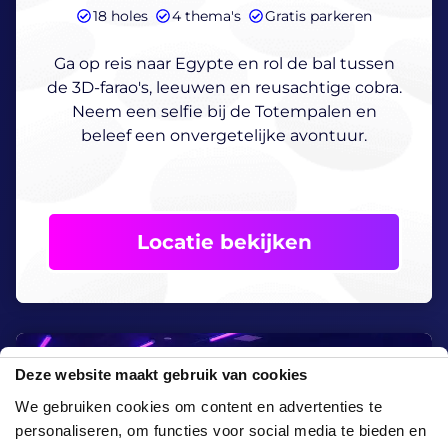
18 holes
4 thema's
Gratis parkeren
Ga op reis naar Egypte en rol de bal tussen
de 3D-farao's, leeuwen en reusachtige cobra.
Neem een selfie bij de Totempalen en
beleef een onvergetelijke avontuur.
Locatie bekijken
Deze website maakt gebruik van cookies
Ook Dineren
We gebruiken cookies om content en advertenties te
personaliseren, om functies voor social media te bieden en