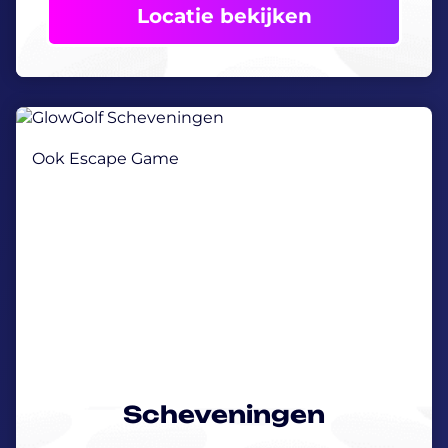
Locatie bekijken
Ook Escape Game
Scheveningen