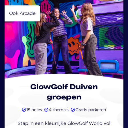
Ook Arcade
GlowGolf Duiven
groepen
15 holes
4 thema's
Gratis parkeren
Stap in een kleurrijke GlowGolf World vol