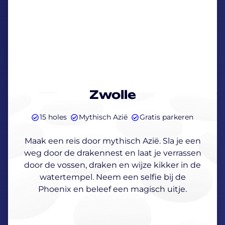
Zwolle
15 holes
Mythisch Azië
Gratis parkeren
Maak een reis door mythisch Azië. Sla je een
weg door de drakennest en laat je verrassen
door de vossen, draken en wijze kikker in de
watertempel. Neem een selfie bij de
Phoenix en beleef een magisch uitje.