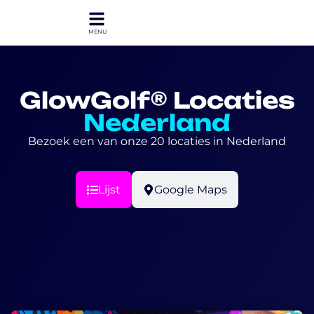
GlowGolf® Locaties
Nederland
Bezoek een van onze 20 locaties in Nederland
Lijst
Google Maps