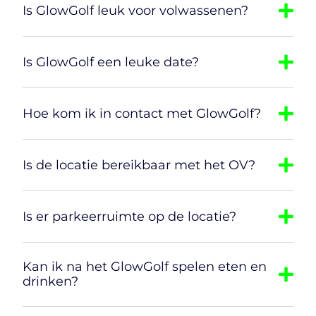
Is GlowGolf leuk voor volwassenen?
Is GlowGolf een leuke date?
Hoe kom ik in contact met GlowGolf?
Is de locatie bereikbaar met het OV?
Is er parkeerruimte op de locatie?
Kan ik na het GlowGolf spelen eten en
drinken?