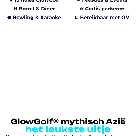
Borrel & Diner
Gratis parkeren
Bowling & Karaoke
Bereikbaar met OV
GlowGolf® mythisch Azië
het leukste uitje