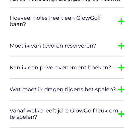
Hoeveel holes heeft een GlowGolf
baan?
Moet ik van tevoren reserveren?
Kan ik een privé-evenement boeken?
Wat moet ik dragen tijdens het spelen?
Vanaf welke leeftijd is GlowGolf leuk om
te spelen?