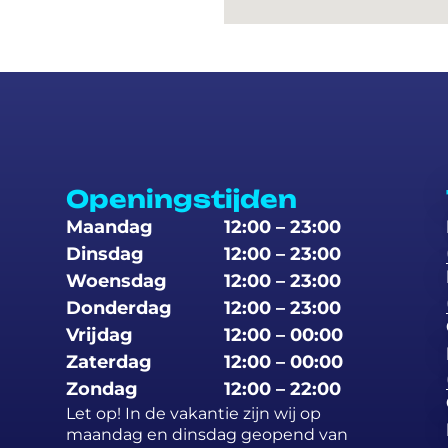
Openingstijden
Maandag
12:00 – 23:00
Dinsdag
12:00 – 23:00
Woensdag
12:00 – 23:00
Donderdag
12:00 – 23:00
Vrijdag
12:00 – 00:00
Zaterdag
12:00 – 00:00
Zondag
12:00 – 22:00
Let op! In de vakantie zijn wij op
maandag en dinsdag geopend van