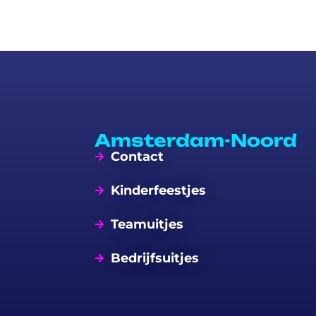
Amsterdam-Noord
Contact
Kinderfeestjes
Teamuitjes
Bedrijfsuitjes