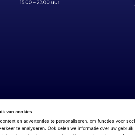
15.00 – 22.00 uur.
LOCATIES
ik van cookies
Nederland (20)
ontent en advertenties te personaliseren, om functies voor soci
erkeer te analyseren. Ook delen we informatie over uw gebruik 