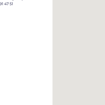
91 47 51