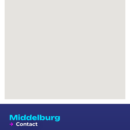
Middelburg
Contact