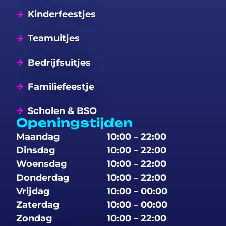
Kinderfeestjes
Teamuitjes
Bedrijfsuitjes
Familiefeestje
Scholen & BSO
Openingstijden
Maandag
10:00 – 22:00
Dinsdag
10:00 – 22:00
Woensdag
10:00 – 22:00
Donderdag
10:00 – 22:00
Vrijdag
10:00 – 00:00
Zaterdag
10:00 – 00:00
Zondag
10:00 – 22:00