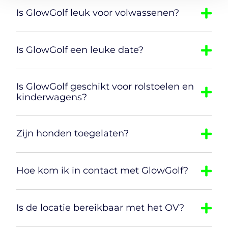
Is GlowGolf leuk voor volwassenen?
Is GlowGolf een leuke date?
Is GlowGolf geschikt voor rolstoelen en
kinderwagens?
Zijn honden toegelaten?
Hoe kom ik in contact met GlowGolf?
Is de locatie bereikbaar met het OV?