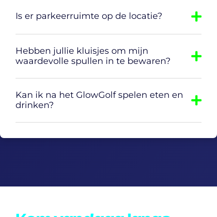
Is er parkeerruimte op de locatie?
Hebben jullie kluisjes om mijn
waardevolle spullen in te bewaren?
Kan ik na het GlowGolf spelen eten en
drinken?