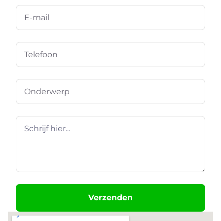
Verzenden