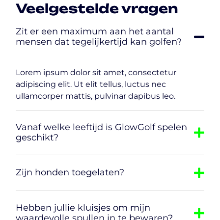
Veelgestelde vragen
Zit er een maximum aan het aantal
mensen dat tegelijkertijd kan golfen?
Lorem ipsum dolor sit amet, consectetur
adipiscing elit. Ut elit tellus, luctus nec
ullamcorper mattis, pulvinar dapibus leo.
Vanaf welke leeftijd is GlowGolf spelen
geschikt?
Zijn honden toegelaten?
Hebben jullie kluisjes om mijn
waardevolle spullen in te bewaren?