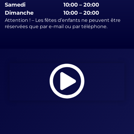
Samedi
10:00 – 20:00
Dimanche
10:00 – 20:00
Attention ! – Les fêtes d’enfants ne peuvent être
réservées que par e-mail ou par téléphone.