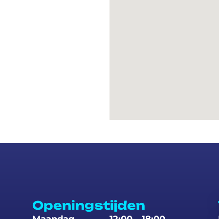
Openingstijden