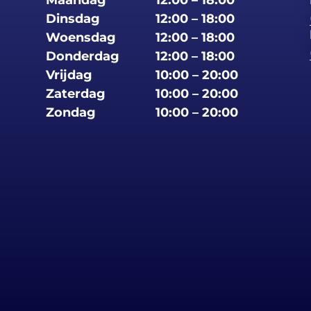
Maandag
12:00 – 18:00
Dinsdag
12:00 – 18:00
Woensdag
12:00 – 18:00
Donderdag
12:00 – 18:00
Vrijdag
10:00 – 20:00
Zaterdag
10:00 – 20:00
Zondag
10:00 – 20:00