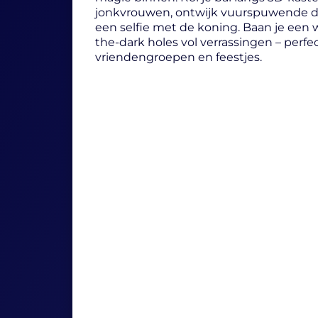
jonkvrouwen, ontwijk vuurspuwende d
een selfie met de koning. Baan je een 
the-dark holes vol verrassingen – perfec
vriendengroepen en feestjes.