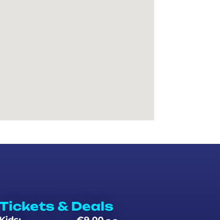
Tickets & Deals