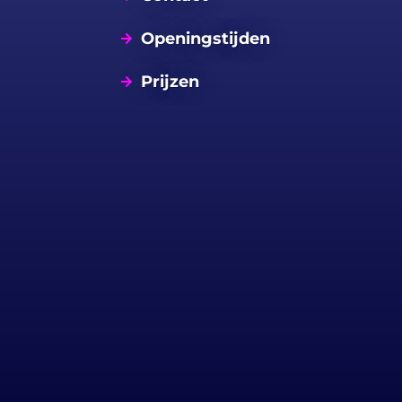
Openingstijden
Prijzen