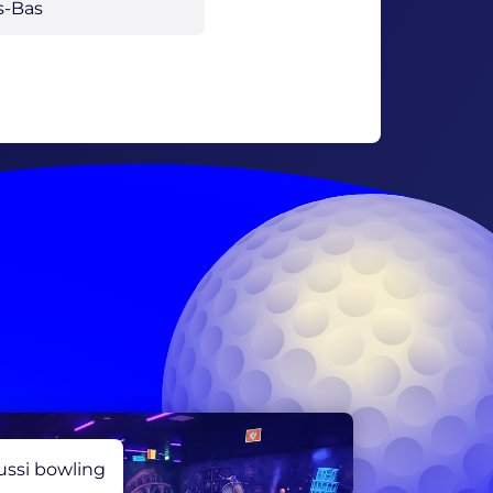
ussi bowling