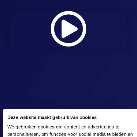
Deze website maakt gebruik van cookies
We gebruiken cookies om content en advertenties te
personaliseren, om functies voor social media te bieden en