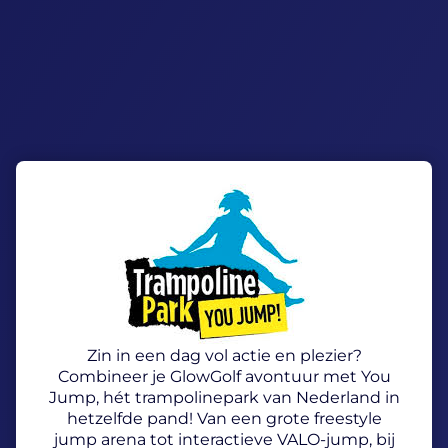
Zin in een dag vol actie en plezier?
Combineer je GlowGolf avontuur met You
Jump, hét trampolinepark van Nederland in
hetzelfde pand! Van een grote freestyle
jump arena tot interactieve VALO-jump, bij