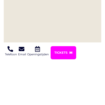
TICKETS
Telefoon
Email
Openingstijden