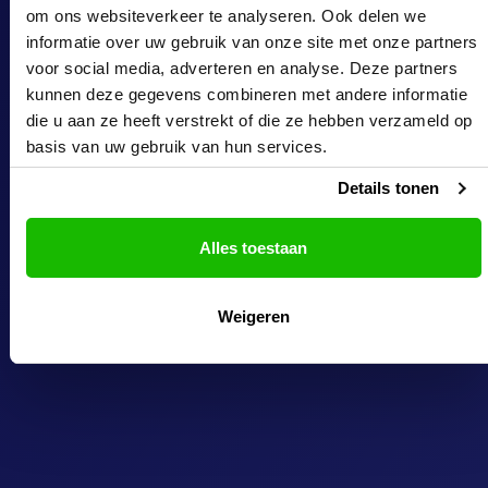
om ons websiteverkeer te analyseren. Ook delen we
informatie over uw gebruik van onze site met onze partners
voor social media, adverteren en analyse. Deze partners
kunnen deze gegevens combineren met andere informatie
die u aan ze heeft verstrekt of die ze hebben verzameld op
basis van uw gebruik van hun services.
Details tonen
Alles toestaan
Weigeren