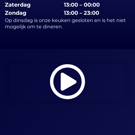
Zaterdag
13:00 – 00:00
Zondag
13:00 – 23:00
Op dinsdag is onze keuken gesloten en is het niet
mogelijk om te dineren.