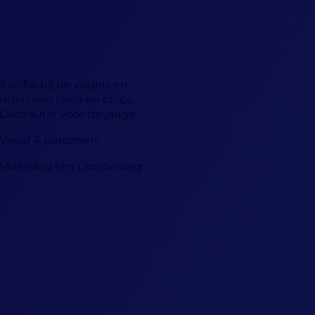
 selfie bij de vogels en
enden van ranja en chips.
Cadeautje voor de jarige
Vanaf 4 personen
Maandag t/m Donderdag